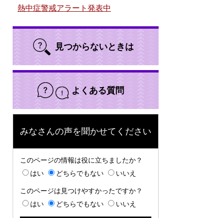
熱中症警戒アラート発表中
見つからないときは
よくある質問
みなさんの声を聞かせてください
このページの情報は役に立ちましたか？
はい
どちらでもない
いいえ
このページは見つけやすかったですか？
はい
どちらでもない
いいえ