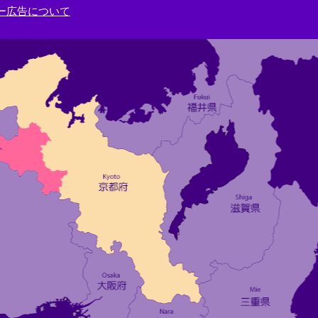
ー広告について