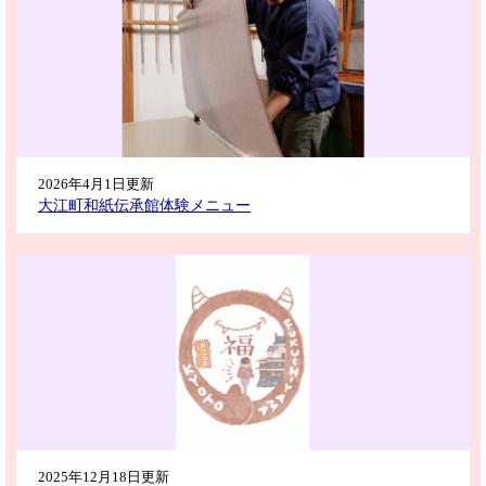
2026年4月1日更新
大江町和紙伝承館体験メニュー
2025年12月18日更新