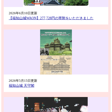
2026年6月10日更新
【福知山城WAON】277,728円の寄附をいただきました
2026年5月15日更新
福知山城 天守閣