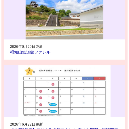
2026年6月29日更新
福知山鉄道館フクレル
2026年6月22日更新