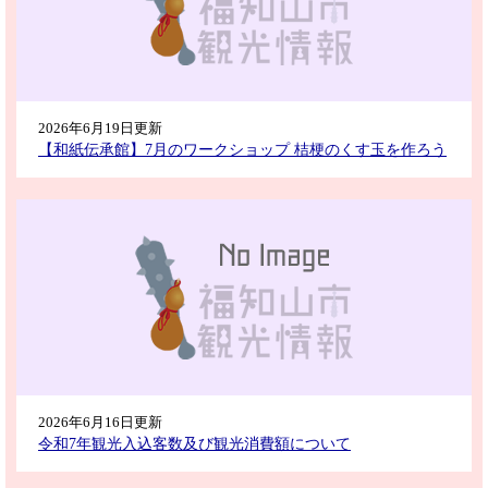
2026年6月19日更新
【和紙伝承館】7月のワークショップ 桔梗のくす玉を作ろう
2026年6月16日更新
令和7年観光入込客数及び観光消費額について