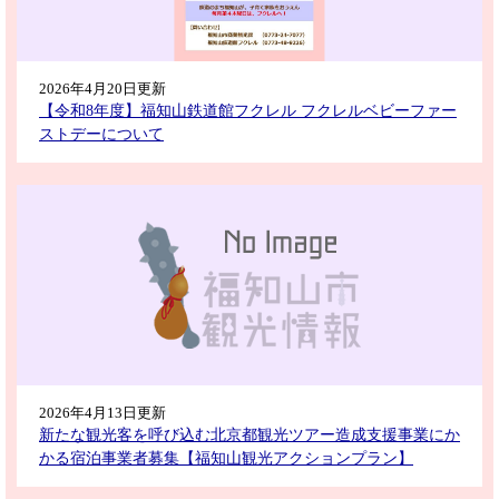
2026年4月20日更新
【令和8年度】福知山鉄道館フクレル フクレルベビーファー
ストデーについて
2026年4月13日更新
新たな観光客を呼び込む北京都観光ツアー造成支援事業にか
かる宿泊事業者募集【福知山観光アクションプラン】