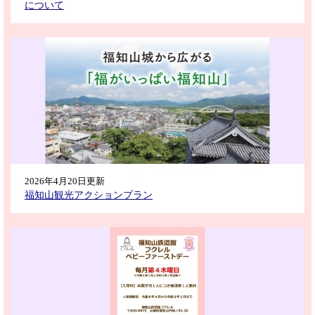
について
2026年4月20日更新
福知山観光アクションプラン