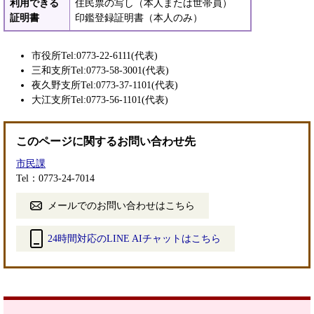
利用できる
住民票の写し（本人または世帯員）
証明書
印鑑登録証明書（本人のみ）
市役所Tel:0773-22-6111(代表)
三和支所Tel:0773-58-3001(代表)
夜久野支所Tel:0773-37-1101(代表)
大江支所Tel:0773-56-1101(代表)
このページに関するお問い合わせ先
市民課
Tel：0773-24-7014
メールでのお問い合わせはこちら
24時間対応のLINE AIチャットはこちら
＜
外
部
リ