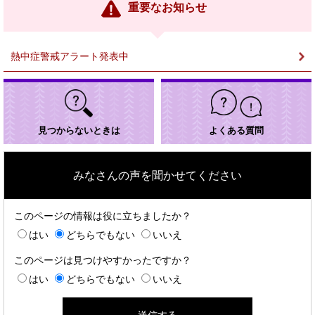
ン
重要なお知らせ
ク
＞
熱中症警戒アラート発表中
見つからないときは
よくある質問
みなさんの声を聞かせてください
このページの情報は役に立ちましたか？
はい
どちらでもない
いいえ
このページは見つけやすかったですか？
はい
どちらでもない
いいえ