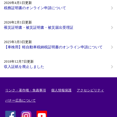
2026年4月1日更新
税務証明書のオンライン申請について
2026年2月1日更新
罹災証明書・被災証明書・被災届出受理証
2025年3月3日更新
【車検用】軽自動車税納税証明書のオンライン申請について
2018年12月7日更新
収入証紙を廃止しました
リンク・著作権・免責事項
個人情報保護
アクセシビリティ
バナー広告について