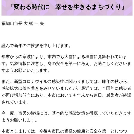
「変わる時代に 幸せを生きるまちづくり」
福知山市長 大 橋 一 夫
謹んで新年のご挨拶を申し上げます。
年末からの寒波により、市内でも大雪による積雪に見舞われていま
す。気象情報に注意し、身の安全を第一に考え、お過ごしくださいま
すようお願いいたします。
また、新型コロナウイルス感染症に関わりましては、昨年の秋から、
感染拡大は落ち着きをみせていましたが、最近では、全国的に感染者
が再び増加傾向にあり、本市においても年末から連日、感染者が確認
されています。
今一度、市民の皆様には、基本的な感染対策を徹底していただきます
ようお願いします。
本市としましては、今後も市民の皆様の健康と安全を第一としつつ、