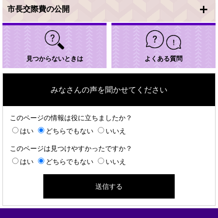
市長交際費の公開
見つからないときは
よくある質問
みなさんの声を聞かせてください
このページの情報は役に立ちましたか？
はい
どちらでもない
いいえ
このページは見つけやすかったですか？
はい
どちらでもない
いいえ