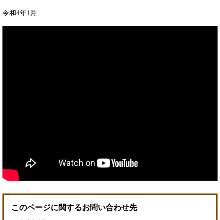
令和4年1月
このページに関するお問い合わせ先