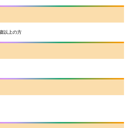
歳以上の方