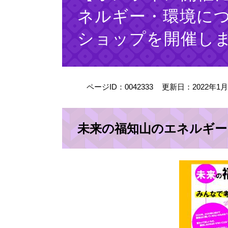
ネルギー・環境に
ショップを開催し
ページID：0042333
更新日：2022年1
未来の福知山のエネルギー