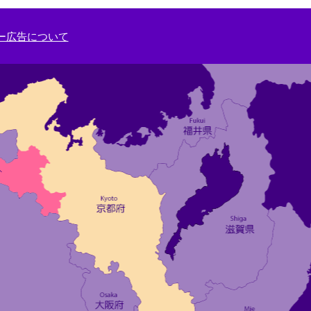
ー広告について