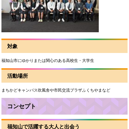
対象
福知山市にゆかりまたは関心のある高校生・大学生
活動場所
まちかどキャンパス吹風舎や市民交流プラザふくちやまなど
コンセプト
福知山で活躍する大人と出会う