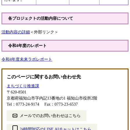
各プロジェクトの活動内容について
活動内容の詳細
＜外部リンク＞
令和4年度のレポート
令和4年度未来ラボレポート
このページに関するお問い合わせ先
まちづくり推進課
〒620-8501
京都府福知山市字内記13番地の1 福知山市役所2階
Tel：0773-24-9174
Fax：0773-23-6537
メールでのお問い合わせはこちら
24時間対応のLINE AIチャットはこちら