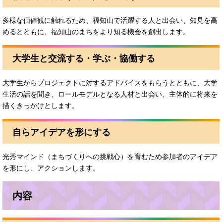
多様な価値観に触れるため、福知山で活躍する人と出会い、知見を高
めるとともに、福知山のまちをより知る機会を創出します。
大学生と交流する・学ぶ・協働する
大学生からプロジェクトに対するアドバイスをもらうとともに、大学
生活の話を聞き、ロールモデルとなる人材と出会い、主体的に将来を
描くきっかけとします。
自らアイデアを形にする
光秀マインド（まちづくりへの挑戦心）を育むため参加者のアイデア
を形にし、アクションします。
内容