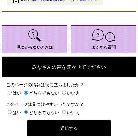
＜
外
部
リ
ン
ク
＞
見つからないときは
よくある質問
みなさんの声を聞かせてください
このページの情報は役に立ちましたか？
はい
どちらでもない
いいえ
このページは見つけやすかったですか？
はい
どちらでもない
いいえ