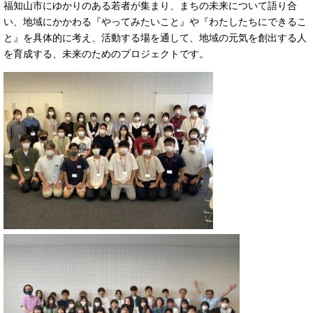
福知山市にゆかりのある若者が集まり、まちの未来について語り合
い、地域にかかわる『やってみたいこと』や『わたしたちにできるこ
と』を具体的に考え、活動する場を通して、地域の元気を創出する人
を育成する、未来のためのプロジェクトです。