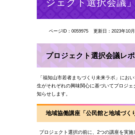
ジェクト選択会議」
ページID：0059975
更新日：2023年10
プロジェクト選択会議レポ
「福知山市若者まちづくり未来ラボ」において
生がそれぞれの興味関心に基づいてプロジェ
知らせします。
地域協働講座「公民館と地域づく
プロジェクト選択の前に、2つの講座を実施