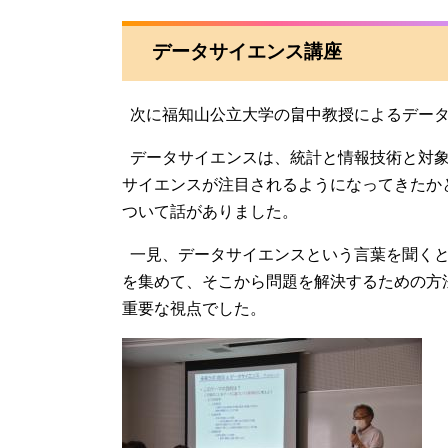
データサイエンス講座
次に福知山公立大学の畠中教授によるデータ
データサイエンスは、統計と情報技術と対象
サイエンスが注目されるようになってきたか
ついて話がありました。
一見、データサイエンスという言葉を聞くと
を集めて、そこから問題を解決するための方
重要な視点でした。