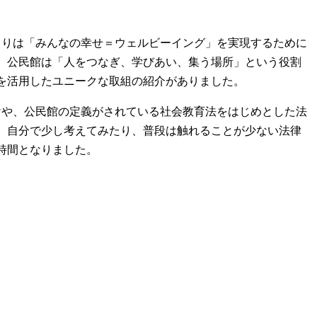
りは「みんなの幸せ＝ウェルビーイング」を実現するために
、公民館は「人をつなぎ、学びあい、集う場所」という役割
を活用したユニークな取組の紹介がありました。
や、公民館の定義がされている社会教育法をはじめとした法
、自分で少し考えてみたり、普段は触れることが少ない法律
時間となりました。