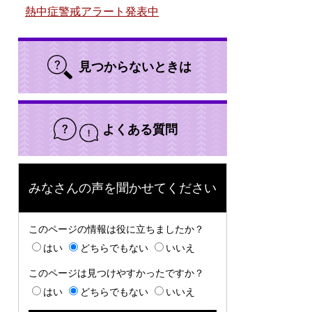
熱中症警戒アラート発表中
見つからないときは
よくある質問
みなさんの声を聞かせてください
このページの情報は役に立ちましたか？
はい
どちらでもない
いいえ
このページは見つけやすかったですか？
はい
どちらでもない
いいえ