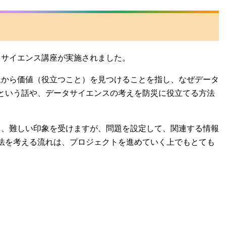
サイエンス講座が実施されました。
から価値（役立つこと）を見つけることを指し、なぜデータ
という話や、データサイエンスの考えを防災に役立てる方法
、難しい印象を受けますが、問題を設定して、関連する情報
法を考える流れは、プロジェクトを進めていく上でもとても