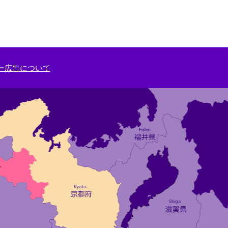
ー広告について