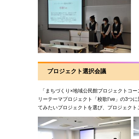
プロジェクト選択会議
「まちづくり×地域公民館プロジェクトコー
リーテーマプロジェクト「校歌I’ve」の3
てみたいプロジェクトを選び、プロジェクト