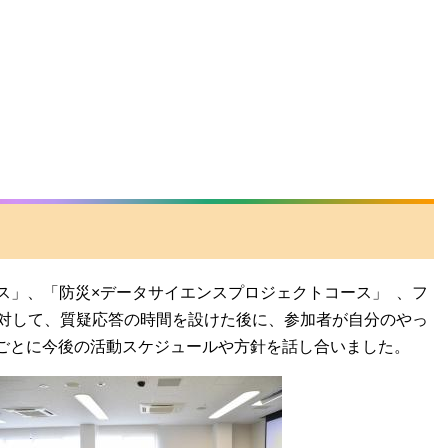
ス」、「防災×データサイエンスプロジェクトコース」 、フ
つに対して、質疑応答の時間を設けた後に、参加者が自分のやっ
ごとに今後の活動スケジュールや方針を話し合いました。