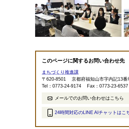
このページに関するお問い合わせ先
まちづくり推進課
〒620-8501
京都府福知山市字内記13番
Tel：0773-24-9174
Fax：0773-23-6537
メールでのお問い合わせはこちら
24時間対応のLINE AIチャットはこ
＜
外