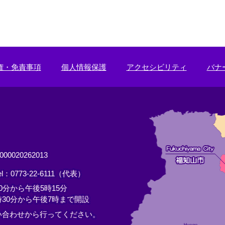
権・免責事項
個人情報保護
アクセシビリティ
バナ
0020262013
el：0773-22-6111（代表）
分から午後5時15分
30分から午後7時まで開設
い合わせから行ってください。