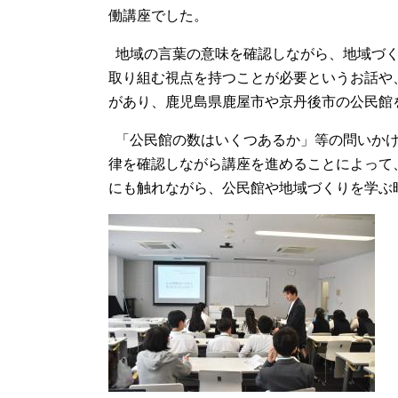
働講座でした。
地域の言葉の意味を確認しながら、地域づく
取り組む視点を持つことが必要というお話や
があり、鹿児島県鹿屋市や京丹後市の公民館
「公民館の数はいくつあるか」等の問いかけ
律を確認しながら講座を進めることによって
にも触れながら、公民館や地域づくりを学ぶ