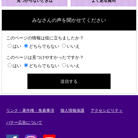
見つからないときは
よくある質問
みなさんの声を聞かせてください
このページの情報は役に立ちましたか？
はい
どちらでもない
いいえ
このページは見つけやすかったですか？
はい
どちらでもない
いいえ
リンク・著作権・免責事項
個人情報保護
アクセシビリティ
バナー広告について