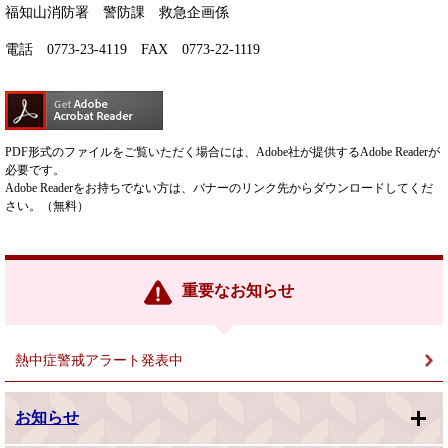
福知山消防署 警防課 救急企画係
電話 0773-23-4119 FAX 0773-22-1119
PDF形式のファイルをご覧いただく場合には、Adobe社が提供するAdobe Readerが
必要です。
Adobe Readerをお持ちでない方は、バナーのリンク先からダウンロードしてくだ
さい。（無料）
重要なお知らせ
熱中症警戒アラート発表中
お知らせ