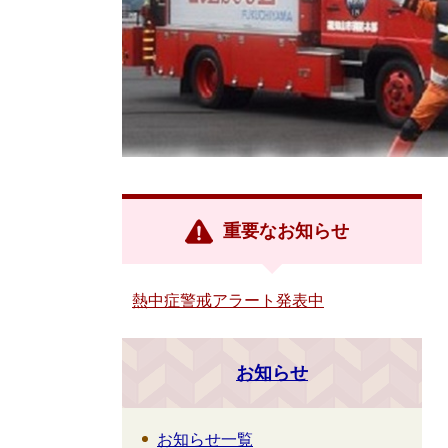
重要なお知らせ
熱中症警戒アラート発表中
お知らせ
お知らせ一覧