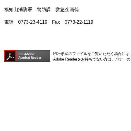
福知山消防署 警防課 救急企画係
電話 0773-23-4119 Fax 0773-22-1119
PDF形式のファイルをご覧いただく場合には、Ad
Adobe Readerをお持ちでない方は、バ