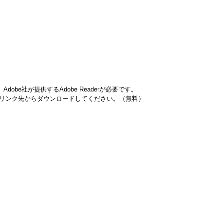
obe社が提供するAdobe Readerが必要です。
ナーのリンク先からダウンロードしてください。（無料）