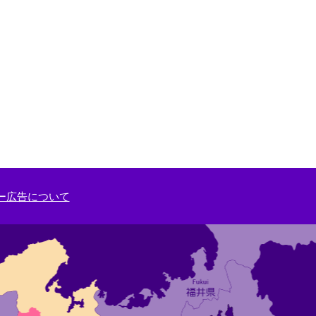
ー広告について