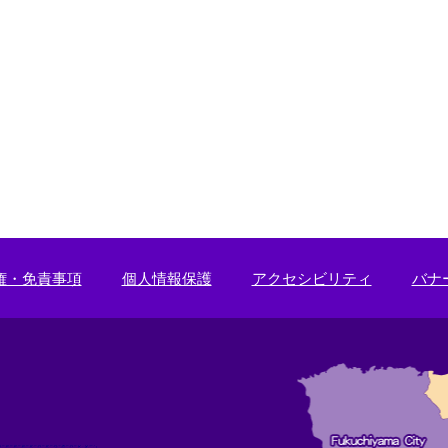
権・免責事項
個人情報保護
アクセシビリティ
バナ