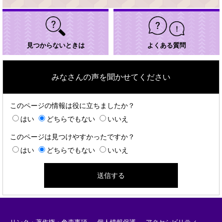
見つからないときは
よくある質問
みなさんの声を聞かせてください
このページの情報は役に立ちましたか？
はい
どちらでもない
いいえ
このページは見つけやすかったですか？
はい
どちらでもない
いいえ