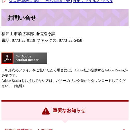
火災救急救助統計 令和4年4月分 [PDFファイル／270KB]
お問い合せ
福知山市消防本部 通信指令課
電話: 0773-22-0119 ファックス: 0773-22-5458
PDF形式のファイルをご覧いただく場合には、Adobe社が提供するAdobe Readerが
必要です。
Adobe Readerをお持ちでない方は、バナーのリンク先からダウンロードしてくだ
さい。（無料）
重要なお知らせ