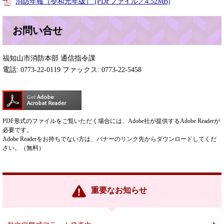
消防年報（令和元年版） [PDFファイル／4.52MB]
お問い合せ
福知山市消防本部 通信指令課
電話: 0773-22-0119 ファックス: 0773-22-5458
PDF形式のファイルをご覧いただく場合には、Adobe社が提供するAdobe Readerが
必要です。
Adobe Readerをお持ちでない方は、バナーのリンク先からダウンロードしてくだ
さい。（無料）
重要なお知らせ