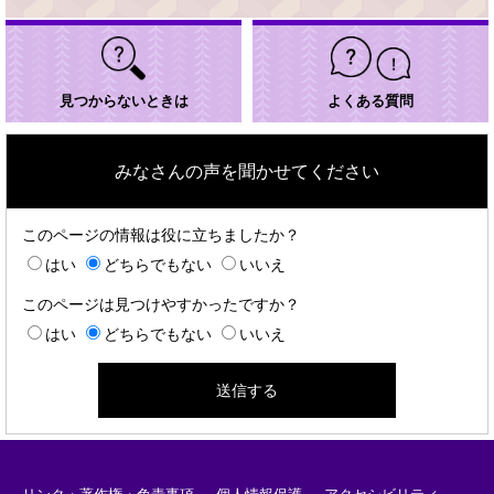
見つからないときは
よくある質問
みなさんの声を聞かせてください
このページの情報は役に立ちましたか？
はい
どちらでもない
いいえ
このページは見つけやすかったですか？
はい
どちらでもない
いいえ