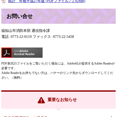
統計 年報平成27年版 [PDFファイル／2.92MB]
お問い合せ
福知山市消防本部 通信指令課
電話: 0773-22-0119 ファックス: 0773-22-5458
PDF形式のファイルをご覧いただく場合には、Adobe社が提供するAdobe Readerが
必要です。
Adobe Readerをお持ちでない方は、バナーのリンク先からダウンロードしてくだ
さい。（無料）
重要なお知らせ