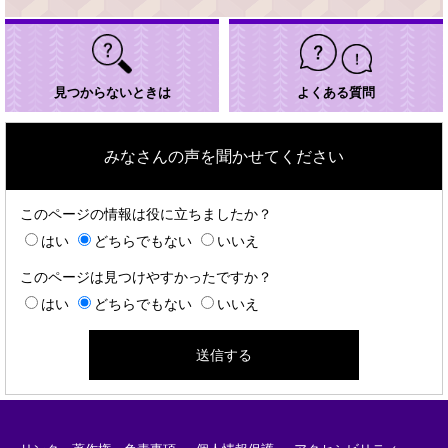
見つからないときは
よくある質問
みなさんの声を聞かせてください
このページの情報は役に立ちましたか？
はい
どちらでもない
いいえ
このページは見つけやすかったですか？
はい
どちらでもない
いいえ