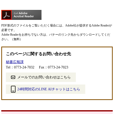
PDF形式のファイルをご覧いただく場合には、Adobe社が提供するAdobe Readerが
必要です。
Adobe Readerをお持ちでない方は、バナーのリンク先からダウンロードしてくだ
さい。（無料）
このページに関するお問い合わせ先
秘書広報課
Tel：0773-24-7032
Fax：0773-24-7023
メールでのお問い合わせはこちら
24時間対応のLINE AIチャットはこちら
＜
外
部
リ