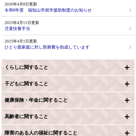
2026年4月8日更新
令和8年度 福知山市就学援助制度のお知らせ
2025年4月11日更新
児童扶養手当
2025年4月1日更新
ひとり親家庭に対し医療費を助成しています
くらしに関すること
子どもに関すること
健康保険・年金に関すること
高齢者に関すること
障害のある人の福祉に関すること