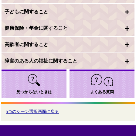
子どもに関すること
健康保険・年金に関すること
高齢者に関すること
障害のある人の福祉に関すること
見つからないときは
よくある質問
5つのシーン選択画面に戻る