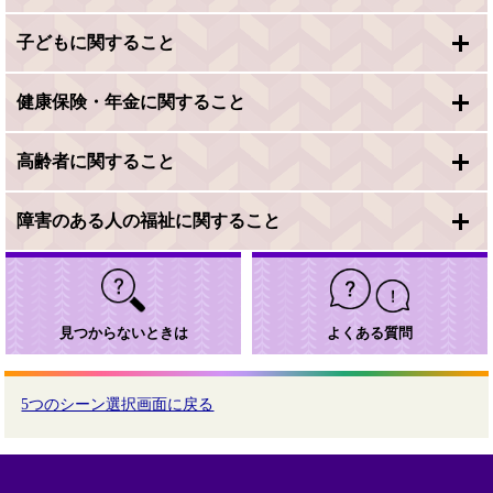
子どもに関すること
健康保険・年金に関すること
高齢者に関すること
障害のある人の福祉に関すること
見つからないときは
よくある質問
5つのシーン選択画面に戻る