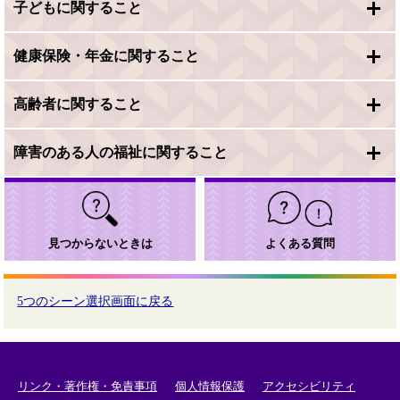
子どもに関すること
健康保険・年金に関すること
高齢者に関すること
障害のある人の福祉に関すること
見つからないときは
よくある質問
5つのシーン選択画面に戻る
リンク・著作権・免責事項
個人情報保護
アクセシビリティ