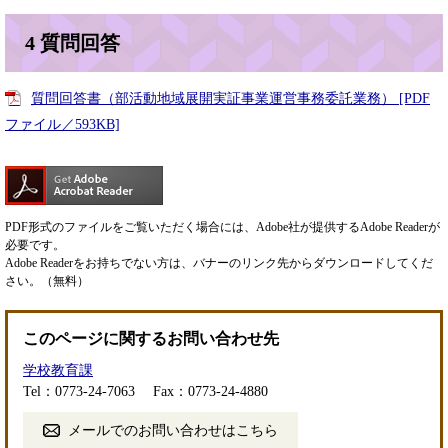
4 質問回答
質問回答書（部活動地域展開実証事業運営事務委託業務） [PDF
ファイル／593KB]
PDF形式のファイルをご覧いただく場合には、Adobe社が提供するAdobe Readerが
必要です。
Adobe Readerをお持ちでない方は、バナーのリンク先からダウンロードしてくだ
さい。（無料）
このページに関するお問い合わせ先
学校教育課
Tel：0773-24-7063
Fax：0773-24-4880
メールでのお問い合わせはこちら