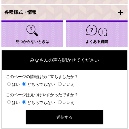
各種様式・情報
見つからないときは
よくある質問
みなさんの声を聞かせてください
このページの情報は役に立ちましたか？
はい
どちらでもない
いいえ
このページは見つけやすかったですか？
はい
どちらでもない
いいえ