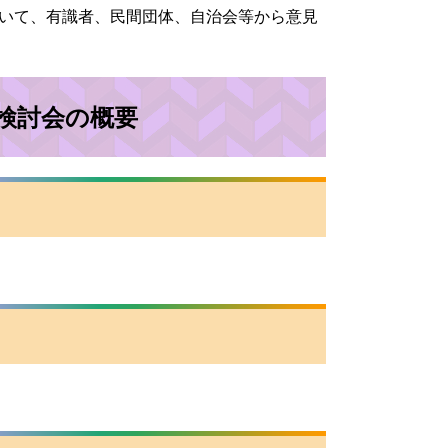
いて、有識者、民間団体、自治会等から意見
検討会の概要