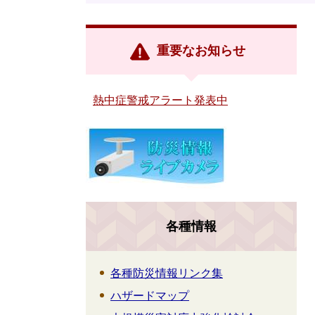
重要なお知らせ
熱中症警戒アラート発表中
各種情報
各種防災情報リンク集
ハザードマップ