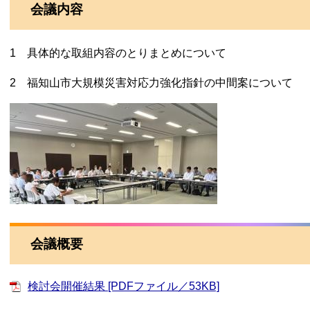
会議内容
1 具体的な取組内容のとりまとめについて
2 福知山市大規模災害対応力強化指針の中間案について
会議概要
検討会開催結果 [PDFファイル／53KB]