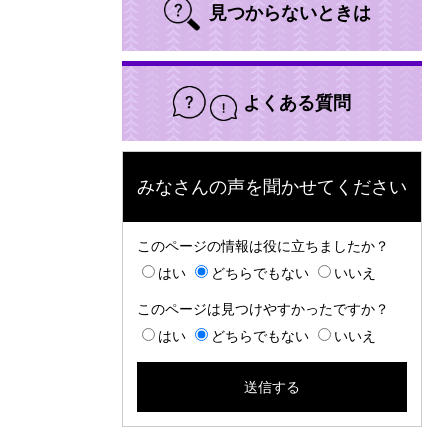
見つからないときは
よくある質問
みなさんの声を聞かせてください
このページの情報は役に立ちましたか？
はい
どちらでもない
いいえ
このページは見つけやすかったですか？
はい
どちらでもない
いいえ