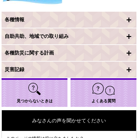
各種情報
自助共助、地域での取り組み
各種防災に関する計画
災害記録
見つからないときは
よくある質問
みなさんの声を聞かせてください