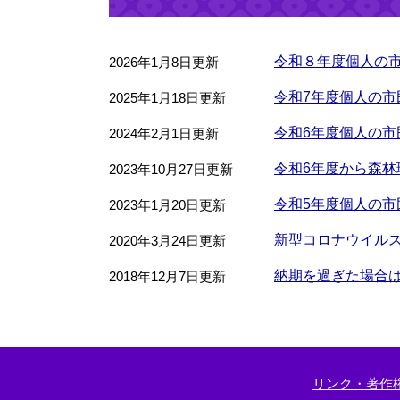
令和８年度個人の
2026年1月8日更新
令和7年度個人の
2025年1月18日更新
令和6年度個人の
2024年2月1日更新
令和6年度から森林
2023年10月27日更新
令和5年度個人の
2023年1月20日更新
新型コロナウイルス
2020年3月24日更新
納期を過ぎた場合
2018年12月7日更新
リンク・著作