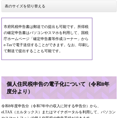
表のサイズを切り替える
市府民税申告書は郵送での提出も可能です。所得税
の確定申告書はパソコンやスマホを利用して、国税
庁ホームページ「確定申告書等作成コーナー」から
e-Taxで電子送信することができます。なお、印刷し
て郵送で提出することも可能です。
個人住民税申告の電子化について（令和8年
度分より）
令和8年度申告分（令和7年中の収入に対する申告分）から、
eLTAX（エルタックス）またはマイナポータルを利用して、パソコン