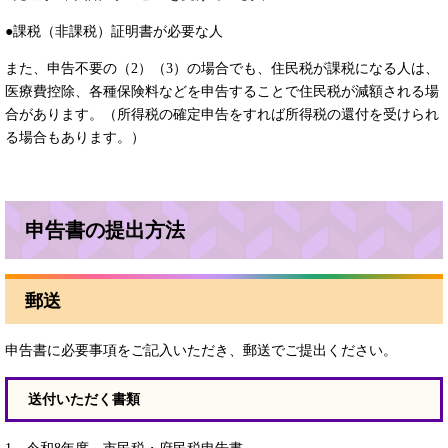
●課税（非課税）証明書が必要な人
また、申告不要の（2）（3）の場合でも、住民税が課税になる人は、
医療費控除、各種保険料などを申告することで住民税が減額される場
合があります。（所得税の確定申告をすれば所得税の還付を受けられ
る場合もあります。）
申告書の提出方法
郵送
申告書に必要事項をご記入いただき、郵送でご提出ください。
送付いただく書類