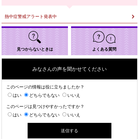
＞
熱中症警戒アラート発表中
見つからないときは
よくある質問
みなさんの声を聞かせてください
このページの情報は役に立ちましたか？
はい
どちらでもない
いいえ
このページは見つけやすかったですか？
はい
どちらでもない
いいえ