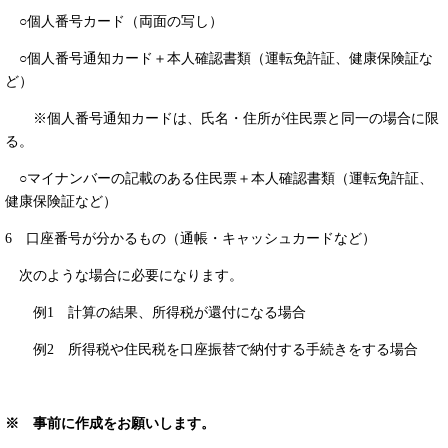
○個人番号カード（両面の写し）
○個人番号通知カード＋本人確認書類（運転免許証、健康保険証な
ど）
※個人番号通知カードは、氏名・住所が住民票と同一の場合に限
る。
○マイナンバーの記載のある住民票＋本人確認書類（運転免許証、
健康保険証など）
6 口座番号が分かるもの（通帳・キャッシュカードなど）
次のような場合に必要になります。
例1 計算の結果、所得税が還付になる場合
例2 所得税や住民税を口座振替で納付する手続きをする場合
※ 事前に作成をお願いします
。