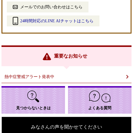
メールでのお問い合わせはこちら
24時間対応のLINE AIチャットはこちら
＜
外
部
リ
ン
重要なお知らせ
ク
＞
熱中症警戒アラート発表中
見つからないときは
よくある質問
みなさんの声を聞かせてください