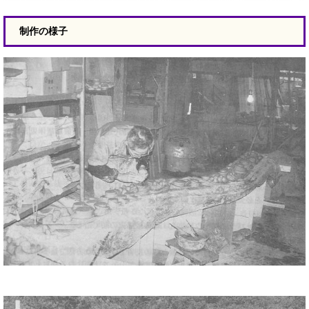
制作の様子