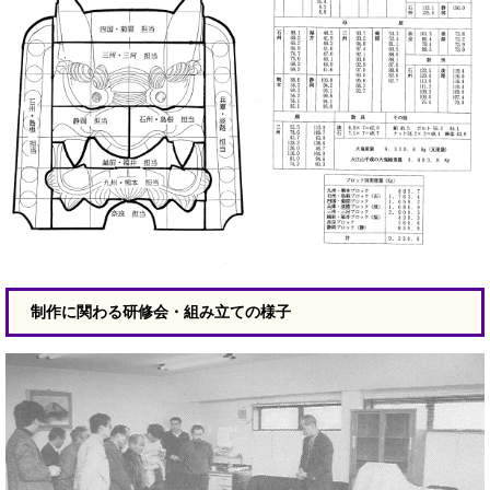
制作に関わる研修会・組み立ての様子