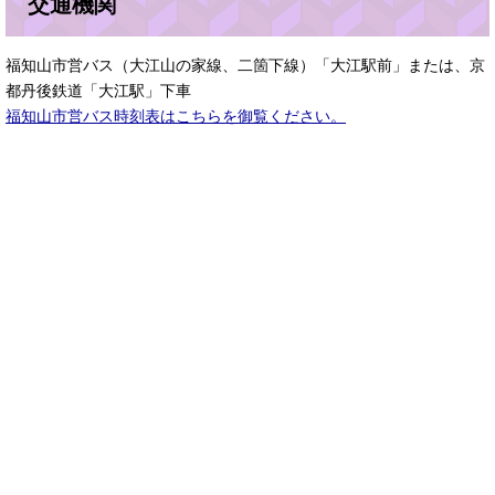
交通機関
福知山市営バス（大江山の家線、二箇下線）「大江駅前」または、京
都丹後鉄道「大江駅」下車
福知山市営バス時刻表はこちらを御覧ください。