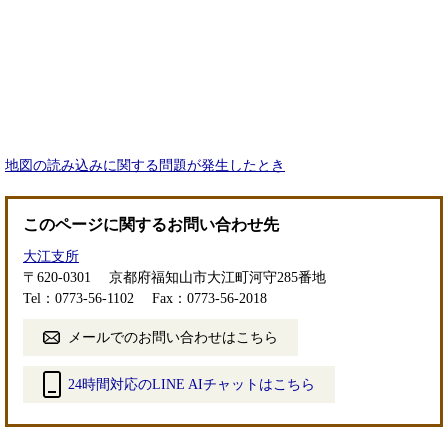
地図の読み込みに関する問題が発生したとき
このページに関するお問い合わせ先
大江支所
〒620-0301
京都府福知山市大江町河守285番地
Tel：0773-56-1102
Fax：0773-56-2018
メールでのお問い合わせはこちら
24時間対応のLINE AIチャットはこちら
＜
外