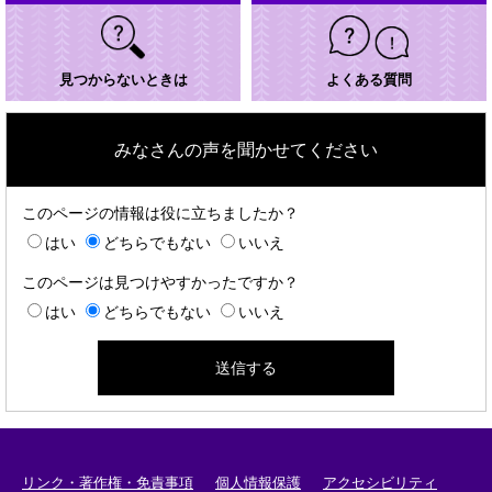
見つからないときは
よくある質問
みなさんの声を聞かせてください
このページの情報は役に立ちましたか？
はい
どちらでもない
いいえ
このページは見つけやすかったですか？
はい
どちらでもない
いいえ
リンク・著作権・免責事項
個人情報保護
アクセシビリティ