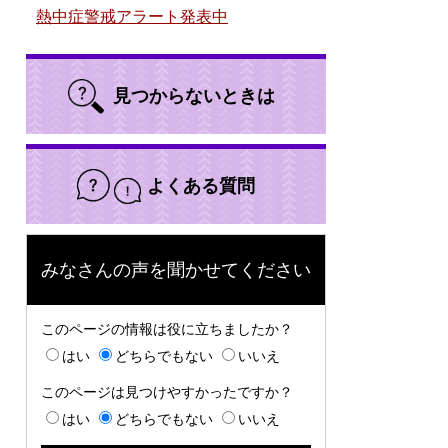
熱中症警戒アラート発表中
見つからないときは
よくある質問
みなさんの声を聞かせてください
このページの情報は役に立ちましたか？
はい
どちらでもない
いいえ
このページは見つけやすかったですか？
はい
どちらでもない
いいえ