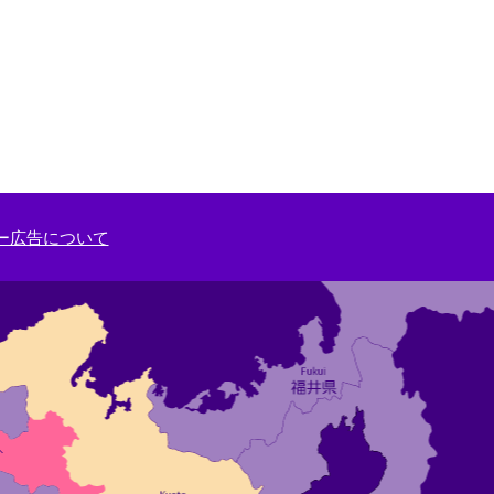
ー広告について