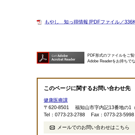
もやし 知っ得情報 [PDFファイル／336K
PDF形式のファイルをご覧い
Adobe Readerを
このページに関するお問い合わせ先
健康医療課
〒620-8501
福知山市字内記13番地の1
Tel：0773-23-2788
Fax：0773-23-5998
メールでのお問い合わせはこちら