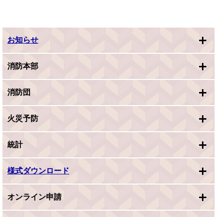
お知らせ
消防本部
消防団
火災予防
統計
様式ダウンロード
オンライン申請