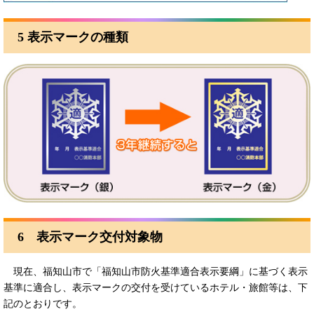
5 表示マークの種類
6 表示マーク交付対象物
現在、福知山市で「福知山市防火基準適合表示要綱」に基づく表示
基準に適合し、表示マークの交付を受けているホテル・旅館等は、下
記のとおりです。