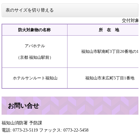
表のサイズを切り替える
交付対象
防火対象物の名称
所 在 地
アパホテル
福知山市駅南町3丁目20番地の1
（京都 福知山駅前）
ホテルサンルート福知山
福知山市末広町5丁目1番地
お問い合せ
福知山消防署 予防課
電話: 0773-23-5119 ファックス: 0773-22-5458