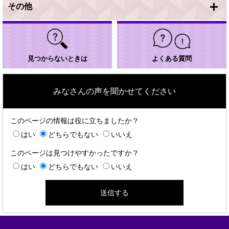
その他
見つからないときは
よくある質問
みなさんの声を聞かせてください
このページの情報は役に立ちましたか？
はい
どちらでもない
いいえ
このページは見つけやすかったですか？
はい
どちらでもない
いいえ