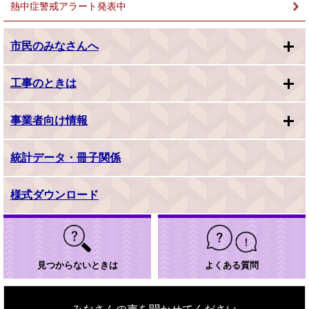
熱中症警戒アラート発表中
市民のみなさんへ
工事のときは
事業者向け情報
統計データ・冊子関係
様式ダウンロード
見つからないときは
よくある質問