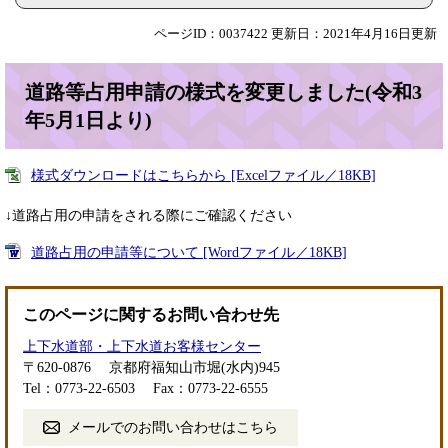
ページID：0037422
更新日：2021年4月16日更新
道路等占用申請の様式を変更しました(令和3
年5月1日より)
様式ダウンロードはこちらから [Excelファイル／18KB]
↓道路占用の申請をされる際にご確認ください
道路占用の申請等について [Wordファイル／18KB]
このページに関するお問い合わせ先
上下水道部・上下水道お客様センター
〒620-0876
京都府福知山市堀(水内)945
Tel：0773-22-6503
Fax：0773-22-6555
メールでのお問い合わせはこちら