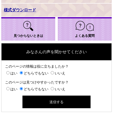
様式ダウンロード
見つからないときは
よくある質問
みなさんの声を聞かせてください
このページの情報は役に立ちましたか？
はい
どちらでもない
いいえ
このページは見つけやすかったですか？
はい
どちらでもない
いいえ