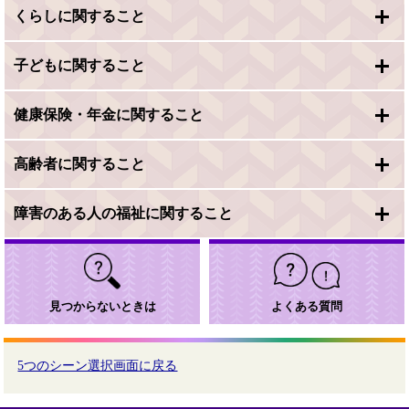
くらしに関すること
子どもに関すること
健康保険・年金に関すること
高齢者に関すること
障害のある人の福祉に関すること
見つからないときは
よくある質問
5つのシーン選択画面に戻る