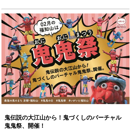
鬼伝説の大江山から！鬼づくしのバーチャル
鬼鬼祭、開催！