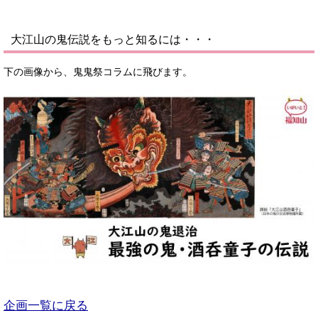
大江山の鬼伝説をもっと知るには・・・
下の画像から、鬼鬼祭コラムに飛びます。
企画一覧に戻る