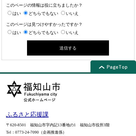
このページの情報は役に立ちましたか？
はい
どちらでもない
いいえ
このページは見つけやすかったですか？
はい
どちらでもない
いいえ
ふるさと応援課
〒620-8501
福知山市字内記13番地の1
福知山市役所3階
Tel：0773-24-7090
（企画推進係）