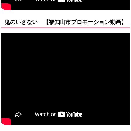
鬼のいざない 【福知山市プロモーション動画】