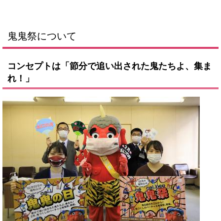
鬼鬼祭について
コンセプトは「節分で追い出された鬼たちよ、集ま
れ！」