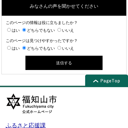
みなさんの声を聞かせてください
このページの情報は役に立ちましたか？
はい
どちらでもない
いいえ
このページは見つけやすかったですか？
はい
どちらでもない
いいえ
ふるさと応援課