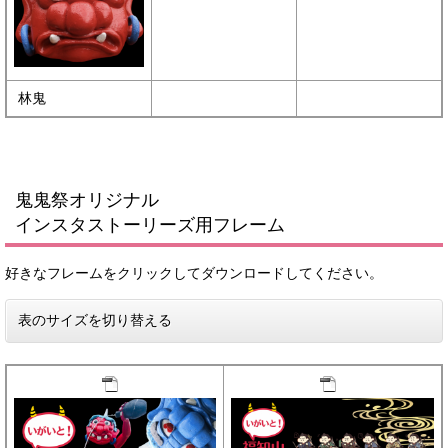
林鬼
鬼鬼祭オリジナル
インスタストーリーズ用フレーム
好きなフレームをクリックしてダウンロードしてください。
表のサイズを切り替える