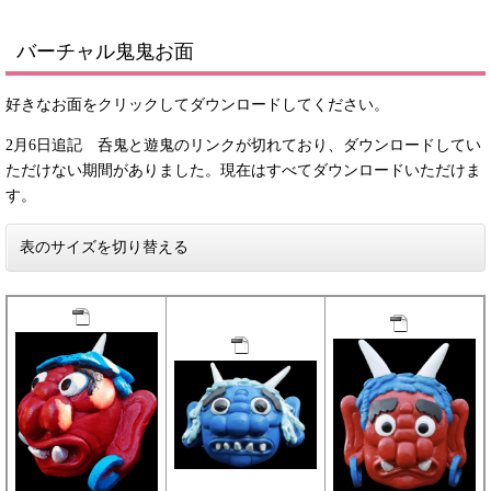
バーチャル鬼鬼お面
好きなお面をクリックしてダウンロードしてください。
2月6日追記 呑鬼と遊鬼のリンクが切れており、ダウンロードしてい
ただけない期間がありました。現在はすべてダウンロードいただけま
す。
表のサイズを切り替える