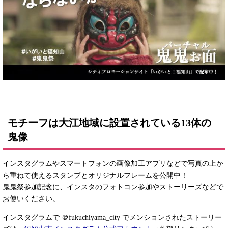
モチーフは大江地域に設置されている13体の
鬼像
インスタグラムやスマートフォンの画像加工アプリなどで写真の上か
ら重ねて使えるスタンプとオリジナルフレームを公開中！
鬼鬼祭参加記念に、インスタのフォトコン参加やストーリーズなどで
お使いください。
インスタグラムで ＠fukuchiyama_city でメンションされたストーリー