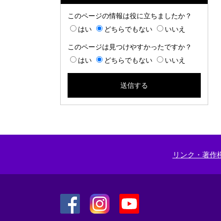
このページの情報は役に立ちましたか？
はい
どちらでもない
いいえ
このページは見つけやすかったですか？
はい
どちらでもない
いいえ
リンク・著作