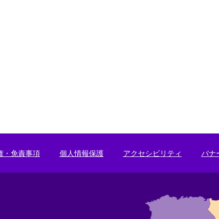
権・免責事項
個人情報保護
アクセシビリティ
バナ