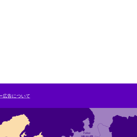
ー広告について