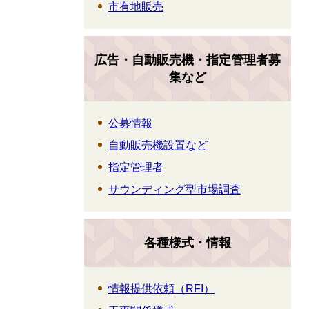
市有地販売
広告・自動販売機・指定管理者募
集など
公募情報
自動販売機設置など
指定管理者
サウンディング型市場調査
各種様式・情報
情報提供依頼（RFI）