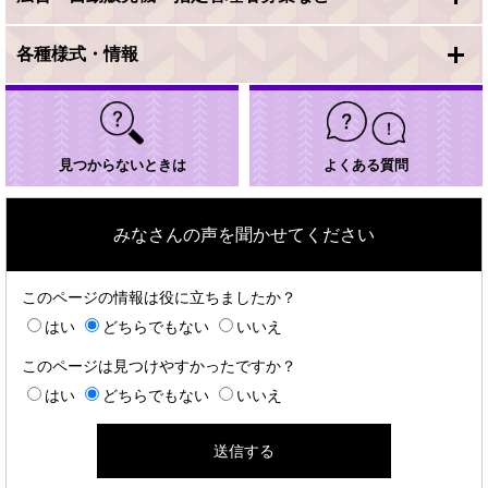
各種様式・情報
見つからないときは
よくある質問
みなさんの声を聞かせてください
このページの情報は役に立ちましたか？
はい
どちらでもない
いいえ
このページは見つけやすかったですか？
はい
どちらでもない
いいえ