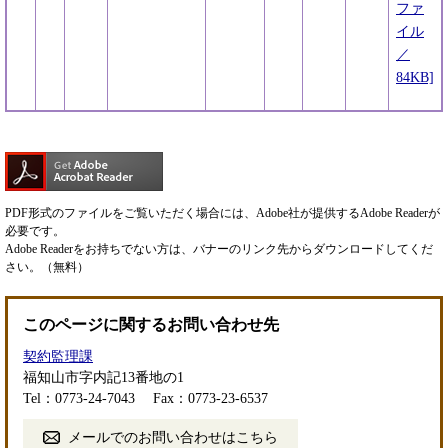
ファ
イル
／
84KB]
PDF形式のファイルをご覧いただく場合には、Adobe社が提供するAdobe Readerが
必要です。
Adobe Readerをお持ちでない方は、バナーのリンク先からダウンロードしてくだ
さい。（無料）
このページに関するお問い合わせ先
契約監理課
福知山市字内記13番地の1
Tel：0773-24-7043
Fax：0773-23-6537
メールでのお問い合わせはこちら