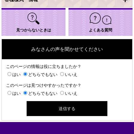
見つからないときは
よくある質問
みなさんの声を聞かせてください
このページの情報は役に立ちましたか？
はい
どちらでもない
いいえ
このページは見つけやすかったですか？
はい
どちらでもない
いいえ