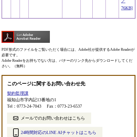
／
76KB]
PDF形式のファイルをご覧いただく場合には、Adobe社が提供するAdobe Readerが
必要です。
Adobe Readerをお持ちでない方は、バナーのリンク先からダウンロードしてくだ
さい。（無料）
このページに関するお問い合わせ先
契約監理課
福知山市字内記13番地の1
Tel：0773-24-7043
Fax：0773-23-6537
メールでのお問い合わせはこちら
24時間対応のLINE AIチャットはこちら