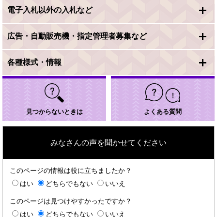
電子入札以外の入札など
広告・自動販売機・指定管理者募集など
各種様式・情報
見つからないときは
よくある質問
みなさんの声を聞かせてください
このページの情報は役に立ちましたか？
はい
どちらでもない
いいえ
このページは見つけやすかったですか？
はい
どちらでもない
いいえ