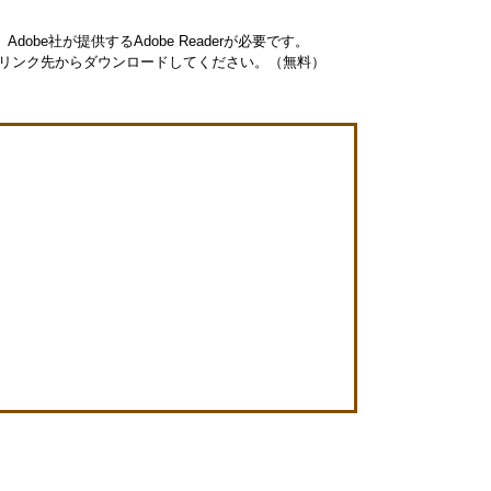
obe社が提供するAdobe Readerが必要です。
ナーのリンク先からダウンロードしてください。（無料）