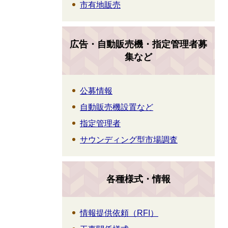
市有地販売
広告・自動販売機・指定管理者募
集など
公募情報
自動販売機設置など
指定管理者
サウンディング型市場調査
各種様式・情報
情報提供依頼（RFI）