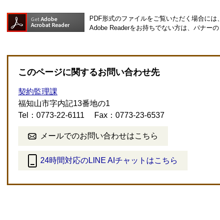
PDF形式のファイルをご覧いただく場合には、Ad
Adobe Readerをお持ちでない方は、バ
このページに関するお問い合わせ先
契約監理課
福知山市字内記13番地の1
Tel：0773-22-6111
Fax：0773-23-6537
メールでのお問い合わせはこちら
24時間対応のLINE AIチャットはこちら
＜
外
部
リ