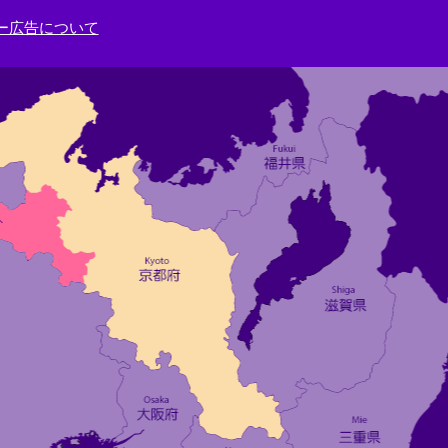
ー広告について