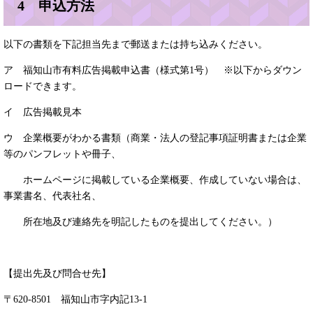
4 申込方法
以下の書類を下記担当先まで郵送または持ち込みください。
ア 福知山市有料広告掲載申込書（様式第1号） ※以下からダウン
ロードできます。
イ 広告掲載見本
ウ 企業概要がわかる書類（商業・法人の登記事項証明書または企業
等のパンフレットや冊子、
ホームページに掲載している企業概要、作成していない場合は、
事業書名、代表社名、
所在地及び連絡先を明記したものを提出してください。）
【提出先及び問合せ先】
〒620-8501 福知山市字内記13-1