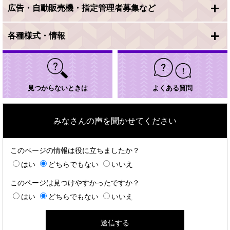
広告・自動販売機・指定管理者募集など
各種様式・情報
見つからないときは
よくある質問
みなさんの声を聞かせてください
このページの情報は役に立ちましたか？
はい
どちらでもない
いいえ
このページは見つけやすかったですか？
はい
どちらでもない
いいえ