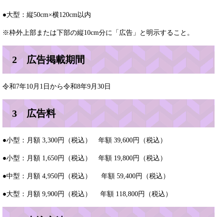
●大型：縦50cm×横120cm以内
※枠外上部または下部の縦10cm分に「広告」と明示すること。
2 広告掲載期間
令和7年10月1日から令和8年9月30日
3 広告料
●小型：月額 3,300円（税込） 年額 39,600円（税込）
●小型：月額 1,650円（税込） 年額 19,800円（税込）
●中型：月額 4,950円（税込） 年額 59,400円（税込）
●大型：月額 9,900円（税込） 年額 118,800円（税込）