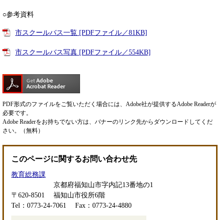
○参考資料
市スクールバス一覧 [PDFファイル／81KB]
市スクールバス写真 [PDFファイル／554KB]
PDF形式のファイルをご覧いただく場合には、Adobe社が提供するAdobe Readerが
必要です。
Adobe Readerをお持ちでない方は、バナーのリンク先からダウンロードしてくだ
さい。（無料）
このページに関するお問い合わせ先
教育総務課
京都府福知山市字内記13番地の1
〒620-8501
福知山市役所6階
Tel：0773-24-7061
Fax：0773-24-4880