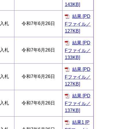
143KB]
結果 [PD
入札
令和7年6月26日
Fファイル／
127KB]
結果 [PD
入札
令和7年6月26日
Fファイル／
133KB]
結果 [PD
入札
令和7年6月26日
Fファイル／
127KB]
結果 [PD
入札
令和7年6月26日
Fファイル／
137KB]
結果1 [P