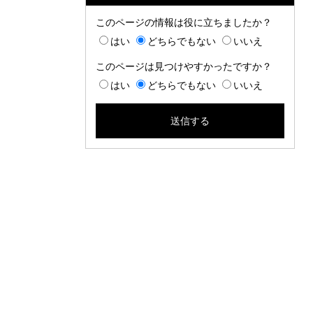
このページの情報は役に立ちましたか？
はい
どちらでもない
いいえ
このページは見つけやすかったですか？
はい
どちらでもない
いいえ