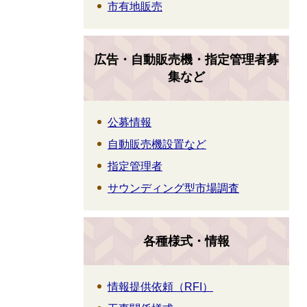
市有地販売
広告・自動販売機・指定管理者募
集など
公募情報
自動販売機設置など
指定管理者
サウンディング型市場調査
各種様式・情報
情報提供依頼（RFI）