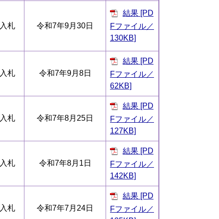
結果 [PD
入札
令和7年9月30日
Fファイル／
130KB]
結果 [PD
入札
令和7年9月8日
Fファイル／
62KB]
結果 [PD
入札
令和7年8月25日
Fファイル／
127KB]
結果 [PD
入札
令和7年8月1日
Fファイル／
142KB]
結果 [PD
入札
令和7年7月24日
Fファイル／