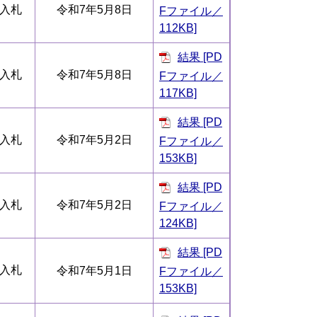
入札
令和7年5月8日
Fファイル／
112KB]
結果 [PD
入札
令和7年5月8日
Fファイル／
117KB]
結果 [PD
入札
令和7年5月2日
Fファイル／
153KB]
結果 [PD
入札
令和7年5月2日
Fファイル／
124KB]
結果 [PD
入札
令和7年5月1日
Fファイル／
153KB]