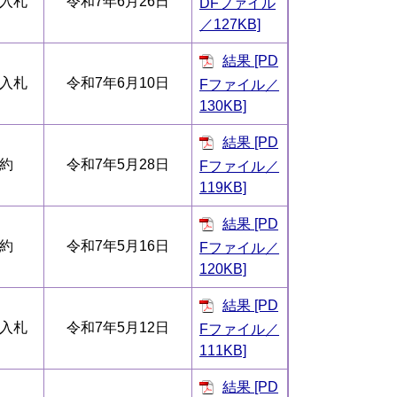
入札
令和7年6月26日
DFファイル
／127KB]
結果 [PD
入札
令和7年6月10日
Fファイル／
130KB]
結果 [PD
約
令和7年5月28日
Fファイル／
119KB]
結果 [PD
約
令和7年5月16日
Fファイル／
120KB]
結果 [PD
入札
令和7年5月12日
Fファイル／
111KB]
結果 [PD