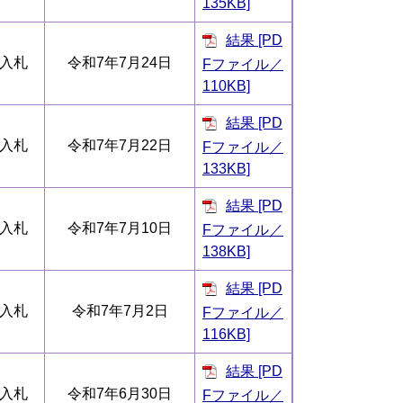
135KB]
結果 [PD
入札
令和7年7月24日
Fファイル／
110KB]
結果 [PD
入札
令和7年7月22日
Fファイル／
133KB]
結果 [PD
入札
令和7年7月10日
Fファイル／
138KB]
結果 [PD
入札
令和7年7月2日
Fファイル／
116KB]
結果 [PD
入札
令和7年6月30日
Fファイル／