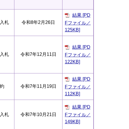
結果 [PD
入札
令和8年2月26日
Fファイル／
125KB]
結果 [PD
入札
令和7年12月11日
Fファイル／
122KB]
結果 [PD
約
令和7年11月19日
Fファイル／
112KB]
結果 [PD
入札
令和7年10月21日
Fファイル／
149KB]