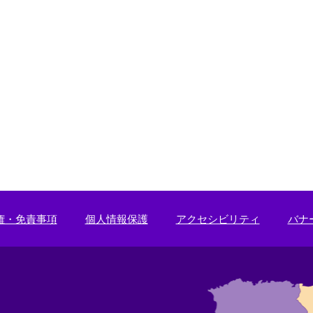
権・免責事項
個人情報保護
アクセシビリティ
バナ