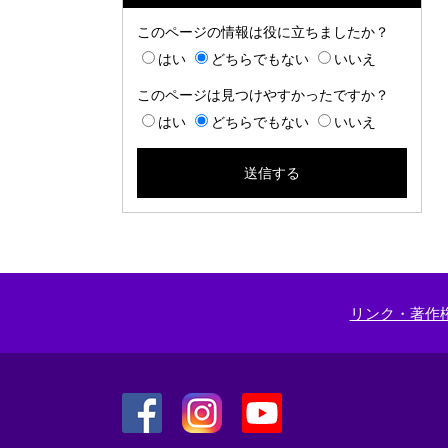
このページの情報は役に立ちましたか？
はい
どちらでもない
いいえ
このページは見つけやすかったですか？
はい
どちらでもない
いいえ
リンク・著作