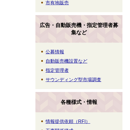
市有地販売
広告・自動販売機・指定管理者募
集など
公募情報
自動販売機設置など
指定管理者
サウンディング型市場調査
各種様式・情報
情報提供依頼（RFI）