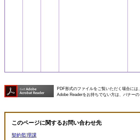
PDF形式のファイルをご覧いただく場合には、Ad
Adobe Readerをお持ちでない方は、バ
このページに関するお問い合わせ先
契約監理課