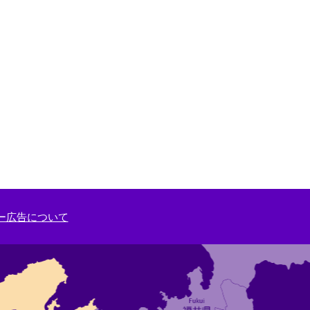
ー広告について