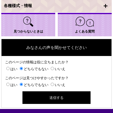
各種様式・情報
見つからないときは
よくある質問
みなさんの声を聞かせてください
このページの情報は役に立ちましたか？
はい
どちらでもない
いいえ
このページは見つけやすかったですか？
はい
どちらでもない
いいえ