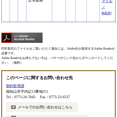
正等業務
ァイル
／
86KB]
PDF形式のファイルをご覧いただく場合には、Adobe社が提供するAdobe Readerが
必要です。
Adobe Readerをお持ちでない方は、バナーのリンク先からダウンロードしてくだ
さい。（無料）
このページに関するお問い合わせ先
契約監理課
福知山市字内記13番地の1
Tel：0773-24-7043
Fax：0773-23-6537
メールでのお問い合わせはこちら