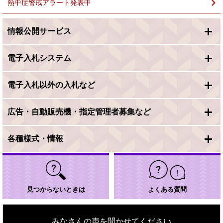
熱中症警戒アラート発表中
情報公開サービス
電子入札システム
電子入札以外の入札など
広告・自動販売機・指定管理者募集など
各種様式・情報
見つからないときは
よくある質問
みなさんの声を聞かせてください