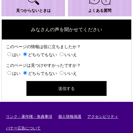
見つからないときは
よくある質問
みなさんの声を聞かせてください
このページの情報は役に立ちましたか？
はい
どちらでもない
いいえ
このページは見つけやすかったですか？
はい
どちらでもない
いいえ
リンク・著作権・免責事項
個人情報保護
アクセシビリティ
バナー広告について