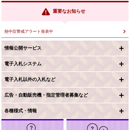
リ
ン
重要なお知らせ
ク
＞
熱中症警戒アラート発表中
情報公開サービス
電子入札システム
電子入札以外の入札など
広告・自動販売機・指定管理者募集など
各種様式・情報