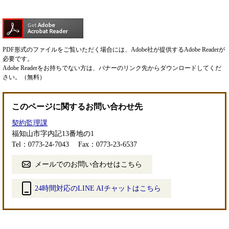
PDF形式のファイルをご覧いただく場合には、Adobe社が提供するAdobe Readerが
必要です。
Adobe Readerをお持ちでない方は、バナーのリンク先からダウンロードしてくだ
さい。（無料）
このページに関するお問い合わせ先
契約監理課
福知山市字内記13番地の1
Tel：0773-24-7043
Fax：0773-23-6537
メールでのお問い合わせはこちら
24時間対応のLINE AIチャットはこちら
＜
外
部