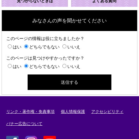
見つからないときは
よくある質問
みなさんの声を聞かせてください
このページの情報は役に立ちましたか？
はい
どちらでもない
いいえ
このページは見つけやすかったですか？
はい
どちらでもない
いいえ
リンク・著作権・免責事項
個人情報保護
アクセシビリティ
バナー広告について