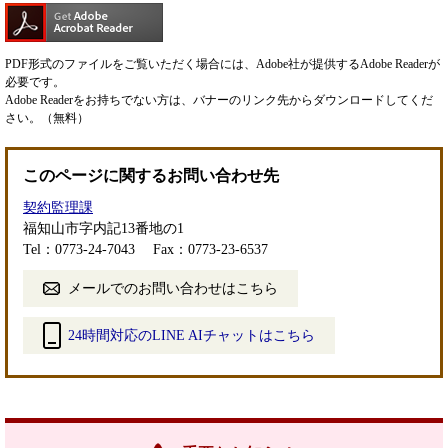
PDF形式のファイルをご覧いただく場合には、Adobe社が提供するAdobe Readerが
必要です。
Adobe Readerをお持ちでない方は、バナーのリンク先からダウンロードしてくだ
さい。（無料）
このページに関するお問い合わせ先
契約監理課
福知山市字内記13番地の1
Tel：0773-24-7043
Fax：0773-23-6537
メールでのお問い合わせはこちら
24時間対応のLINE AIチャットはこちら
＜
外
部
リ