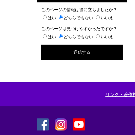
このページの情報は役に立ちましたか？
はい
どちらでもない
いいえ
このページは見つけやすかったですか？
はい
どちらでもない
いいえ
リンク・著作