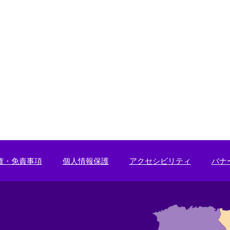
権・免責事項
個人情報保護
アクセシビリティ
バナ