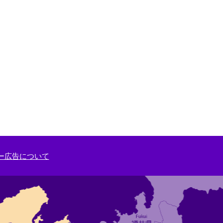
ー広告について