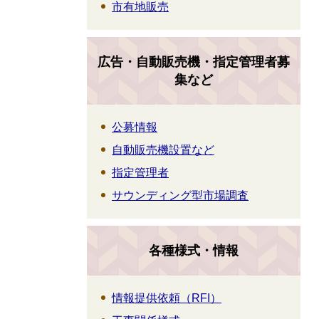
市有地販売
広告・自動販売機・指定管理者募
集など
公募情報
自動販売機設置など
指定管理者
サウンディング型市場調査
各種様式・情報
情報提供依頼（RFI）