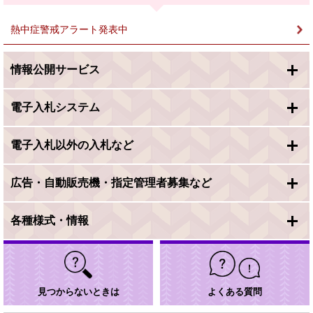
＞
熱中症警戒アラート発表中
情報公開サービス
電子入札システム
電子入札以外の入札など
広告・自動販売機・指定管理者募集など
各種様式・情報
見つからないときは
よくある質問