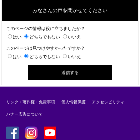
みなさんの声を聞かせてください
このページの情報は役に立ちましたか？
はい
どちらでもない
いいえ
このページは見つけやすかったですか？
はい
どちらでもない
いいえ
リンク・著作権・免責事項
個人情報保護
アクセシビリティ
バナー広告について