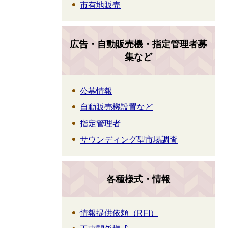
市有地販売
広告・自動販売機・指定管理者募
集など
公募情報
自動販売機設置など
指定管理者
サウンディング型市場調査
各種様式・情報
情報提供依頼（RFI）