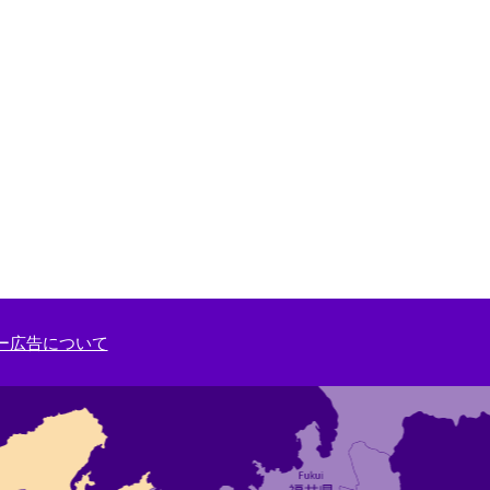
ー広告について