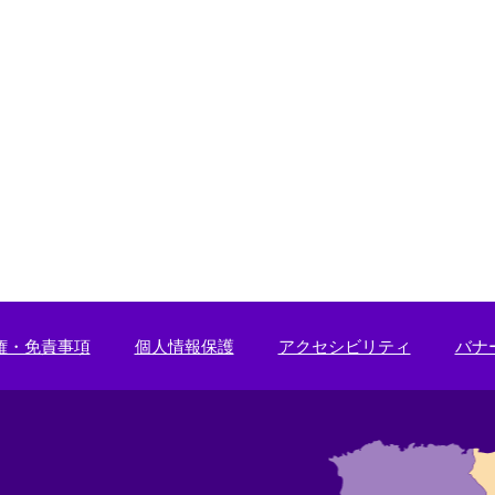
権・免責事項
個人情報保護
アクセシビリティ
バナ