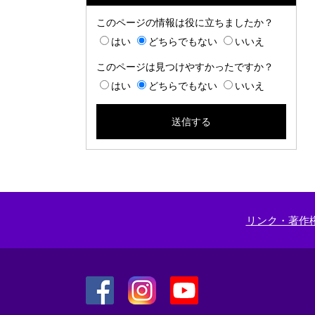
このページの情報は役に立ちましたか？
はい
どちらでもない
いいえ
このページは見つけやすかったですか？
はい
どちらでもない
いいえ
リンク・著作