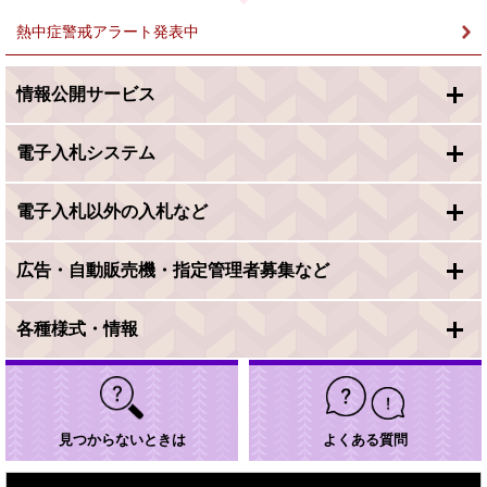
熱中症警戒アラート発表中
情報公開サービス
電子入札システム
電子入札以外の入札など
広告・自動販売機・指定管理者募集など
各種様式・情報
見つからないときは
よくある質問