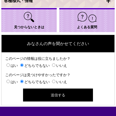
各種様式・情報
見つからないときは
よくある質問
みなさんの声を聞かせてください
このページの情報は役に立ちましたか？
はい
どちらでもない
いいえ
このページは見つけやすかったですか？
はい
どちらでもない
いいえ