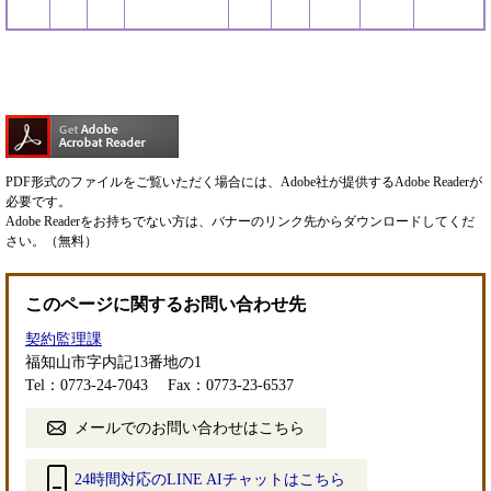
PDF形式のファイルをご覧いただく場合には、Adobe社が提供するAdobe Readerが
必要です。
Adobe Readerをお持ちでない方は、バナーのリンク先からダウンロードしてくだ
さい。（無料）
このページに関するお問い合わせ先
契約監理課
福知山市字内記13番地の1
Tel：0773-24-7043
Fax：0773-23-6537
メールでのお問い合わせはこちら
24時間対応のLINE AIチャットはこちら